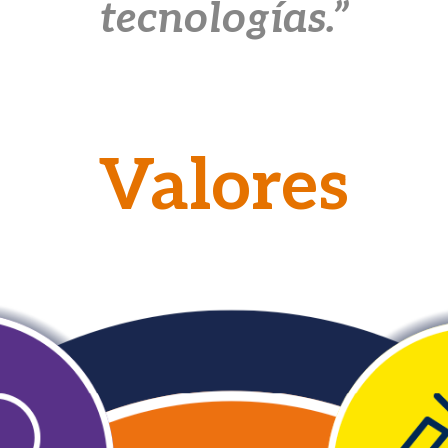
tecnologías.”
Valores