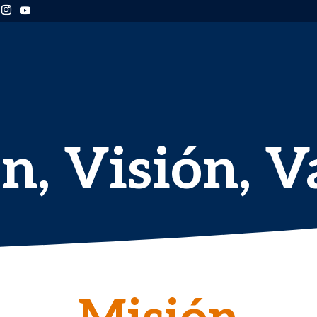
n, Visión, V